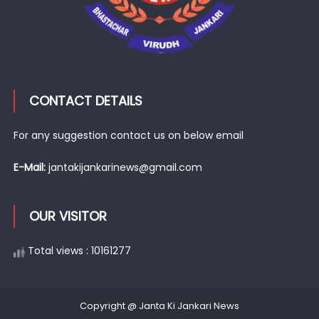
CONTACT DETAILS
For any suggestion contact us on below email
E-Mail:
jantakijankarinews@gmail.com
OUR VISITOR
Total views : 10161277
Copyright @ Janta Ki Jankari News