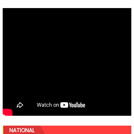
NATIONAL