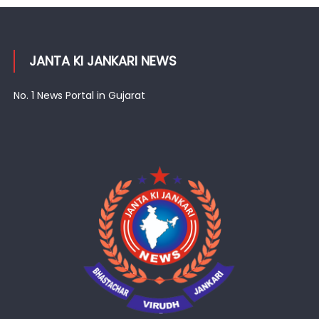
JANTA KI JANKARI NEWS
No. 1 News Portal in Gujarat