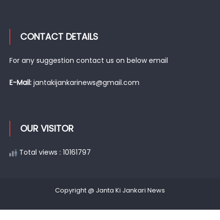
CONTACT DETAILS
For any suggestion contact us on below email
E-Mail:
jantakijankarinews@gmail.com
OUR VISITOR
Total views : 10161797
Copyright @ Janta Ki Jankari News