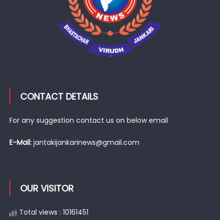
CONTACT DETAILS
For any suggestion contact us on below email
E-Mail:
jantakijankarinews@gmail.com
OUR VISITOR
Total views : 10161451