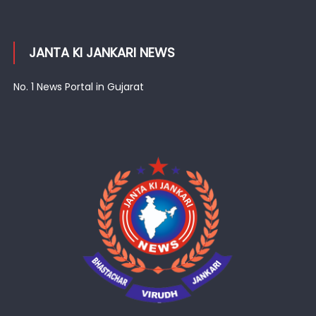
JANTA KI JANKARI NEWS
No. 1 News Portal in Gujarat