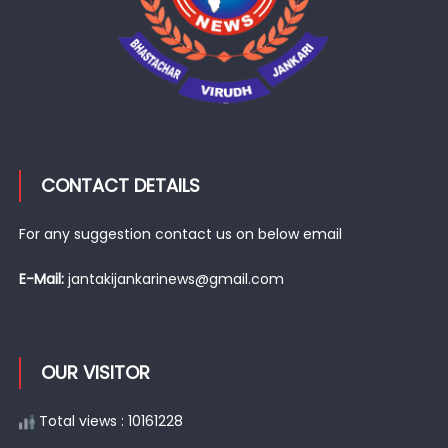
CONTACT DETAILS
For any suggestion contact us on below email
E-Mail:
jantakijankarinews@gmail.com
OUR VISITOR
Total views : 10161228