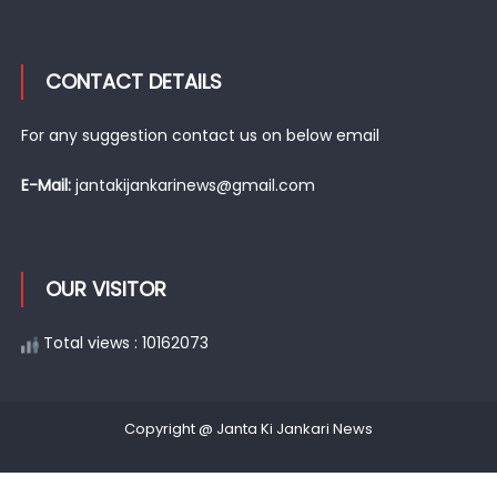
CONTACT DETAILS
For any suggestion contact us on below email
E-Mail:
jantakijankarinews@gmail.com
OUR VISITOR
Total views : 10162073
Copyright @ Janta Ki Jankari News