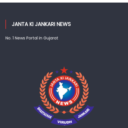
JANTA KI JANKARI NEWS
No. 1 News Portal in Gujarat