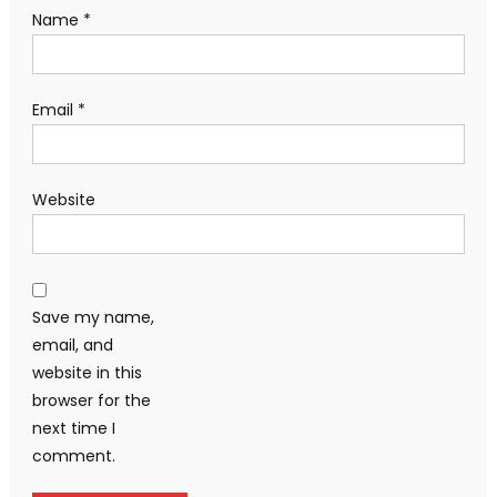
Name
*
Email
*
Website
Save my name,
email, and
website in this
browser for the
next time I
comment.