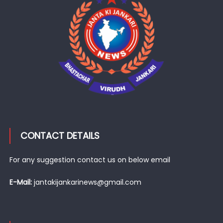
CONTACT DETAILS
For any suggestion contact us on below email
E-Mail:
jantakijankarinews@gmail.com