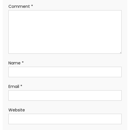
Comment
*
Name
*
Email
*
Website