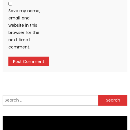
Save my name,
email, and
website in this
browser for the
next time I
comment.
Search
for: