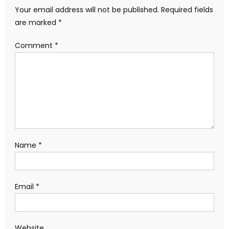
Your email address will not be published.
Required fields
are marked
*
Comment
*
Name
*
Email
*
Website