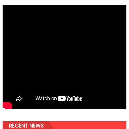
RECENT NEWS