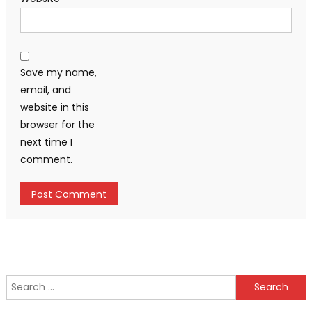
Save my name,
email, and
website in this
browser for the
next time I
comment.
Search
for: