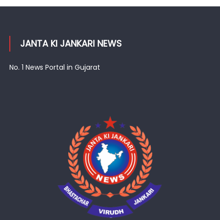
JANTA KI JANKARI NEWS
No. 1 News Portal in Gujarat