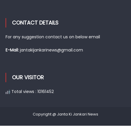
CONTACT DETAILS
For any suggestion contact us on below email
E-Mail:
jantakijankarinews@gmail.com
OUR VISITOR
Total views : 10161452
Copyright @ Janta Ki Jankari News