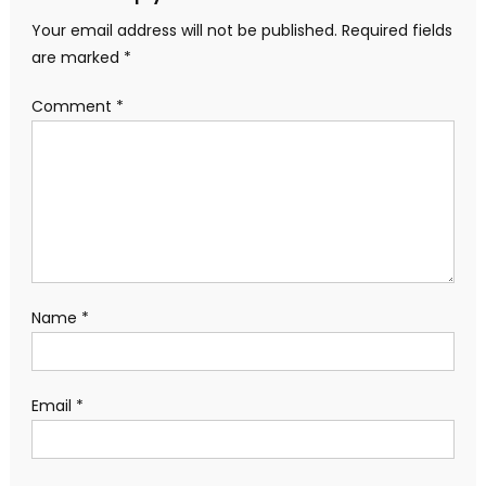
Your email address will not be published.
Required fields
are marked
*
Comment
*
Name
*
Email
*