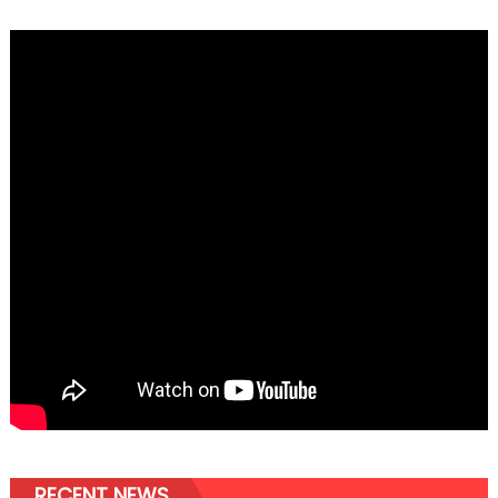
RECENT NEWS