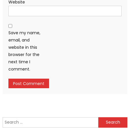
Website
Save my name,
email, and
website in this
browser for the
next time I
comment.
Search
for: