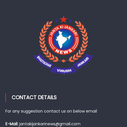
CONTACT DETAILS
For any suggestion contact us on below email
E-Mail:
jantakijankarinews@gmail.com