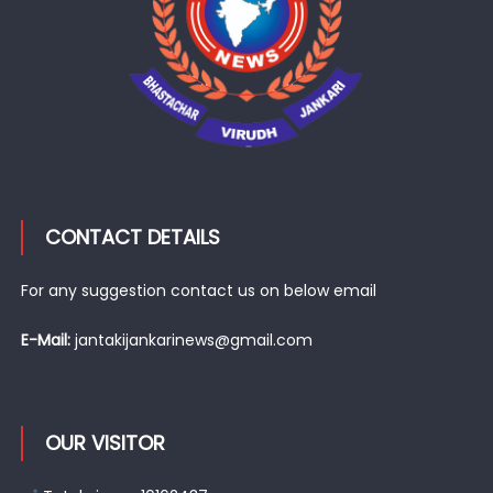
CONTACT DETAILS
For any suggestion contact us on below email
E-Mail:
jantakijankarinews@gmail.com
OUR VISITOR