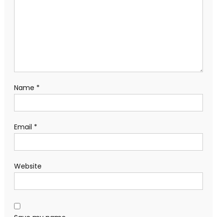
Name
*
Email
*
Website