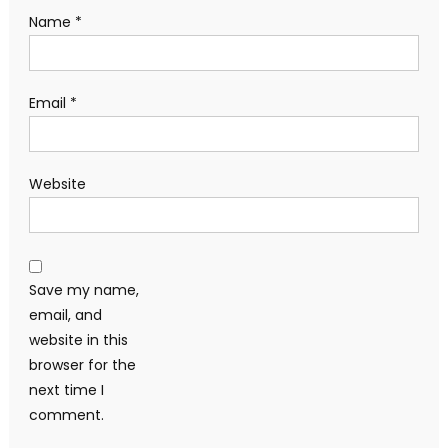
Name
*
Email
*
Website
Save my name,
email, and
website in this
browser for the
next time I
comment.