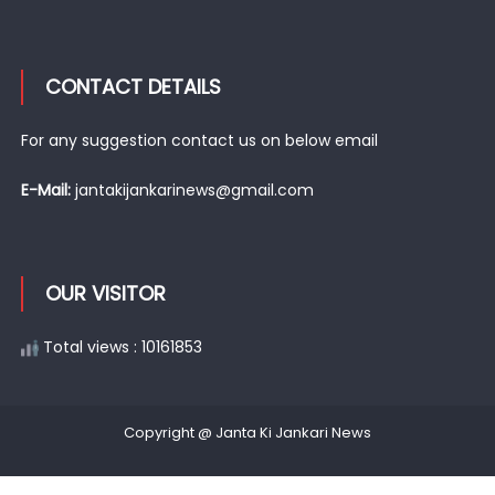
CONTACT DETAILS
For any suggestion contact us on below email
E-Mail:
jantakijankarinews@gmail.com
OUR VISITOR
Total views : 10161853
Copyright @ Janta Ki Jankari News