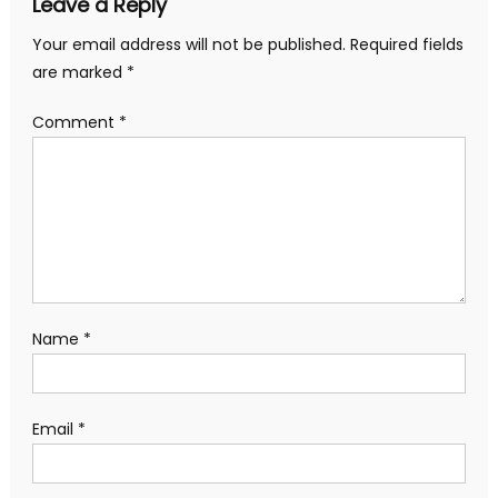
Leave a Reply
Your email address will not be published.
Required fields
are marked
*
Comment
*
Name
*
Email
*