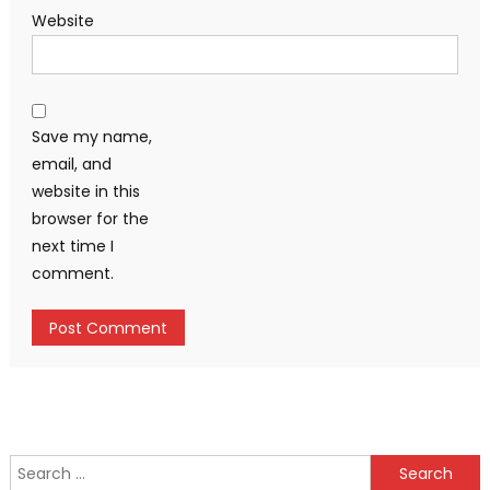
Website
Save my name,
email, and
website in this
browser for the
next time I
comment.
Search