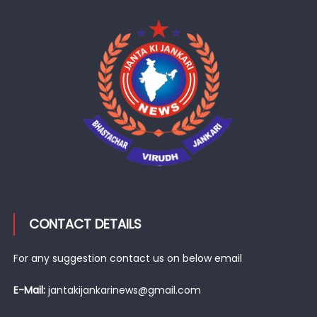
CONTACT DETAILS
For any suggestion contact us on below email
E-Mail:
jantakijankarinews@gmail.com