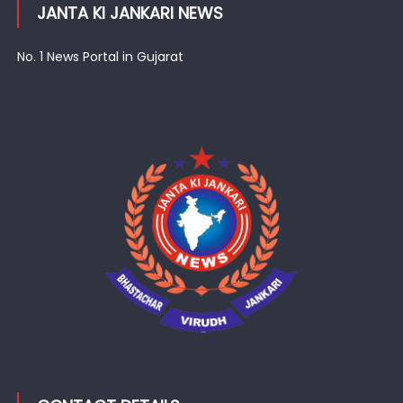
JANTA KI JANKARI NEWS
No. 1 News Portal in Gujarat