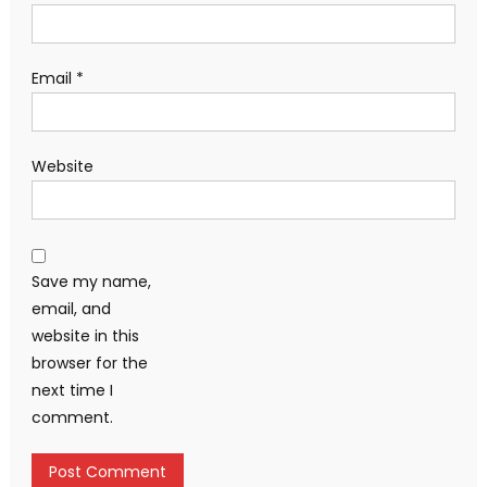
Email
*
Website
Save my name,
email, and
website in this
browser for the
next time I
comment.