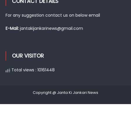
CONTACT DETAILS
For any suggestion contact us on below email
E-Mail:
jantakijankarinews@gmail.com
OUR VISITOR
Total views : 10161448
Copyright @ Janta Ki Jankari News