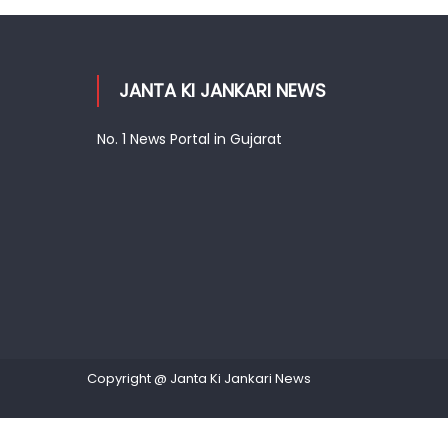
JANTA KI JANKARI NEWS
No. 1 News Portal in Gujarat
Copyright @ Janta Ki Jankari News