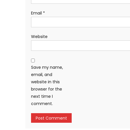
Email
*
Website
Save my name,
email, and
website in this
browser for the
next time I
comment.