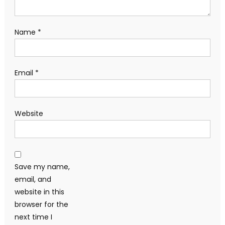
Name
*
Email
*
Website
Save my name,
email, and
website in this
browser for the
next time I