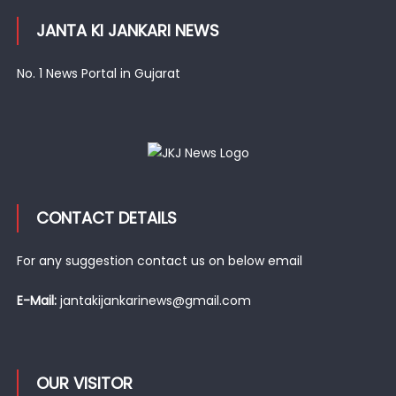
JANTA KI JANKARI NEWS
No. 1 News Portal in Gujarat
CONTACT DETAILS
For any suggestion contact us on below email
E-Mail:
jantakijankarinews@gmail.com
OUR VISITOR