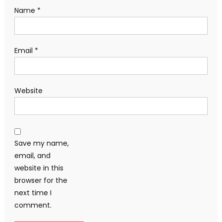
Name
*
Email
*
Website
Save my name,
email, and
website in this
browser for the
next time I
comment.