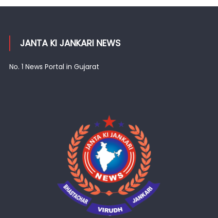
JANTA KI JANKARI NEWS
No. 1 News Portal in Gujarat