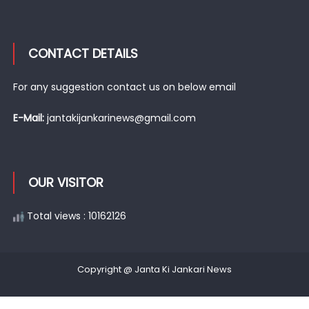
CONTACT DETAILS
For any suggestion contact us on below email
E-Mail:
jantakijankarinews@gmail.com
OUR VISITOR
Total views : 10162126
Copyright @ Janta Ki Jankari News