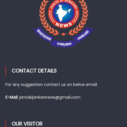
CONTACT DETAILS
For any suggestion contact us on below email
E-Mail:
jantakijankarinews@gmail.com
OUR VISITOR