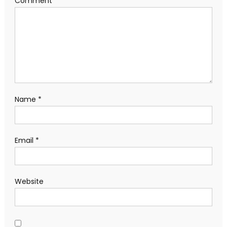
Comment
*
Name
*
Email
*
Website