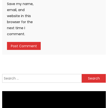
Save my name,
email, and
website in this
browser for the
next time I
comment.
Search
for: