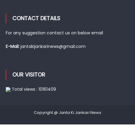
CONTACT DETAILS
For any suggestion contact us on below email
E-Mail:
jantakijankarinews@gmail.com
OUR VISITOR
Total views : 10161409
Copyright @ Janta Ki Jankari News