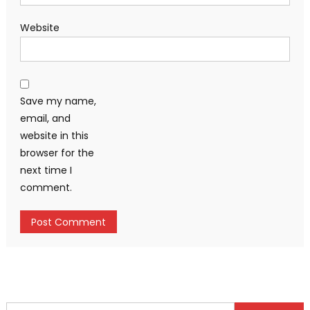
Website
Save my name,
email, and
website in this
browser for the
next time I
comment.
Search