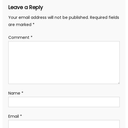
Leave a Reply
Your email address will not be published.
Required fields
are marked
*
Comment
*
Name
*
Email
*