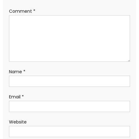
Comment
*
Name
*
Email
*
Website