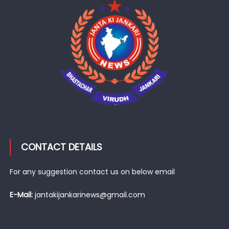
CONTACT DETAILS
For any suggestion contact us on below email
E-Mail:
jantakijankarinews@gmail.com