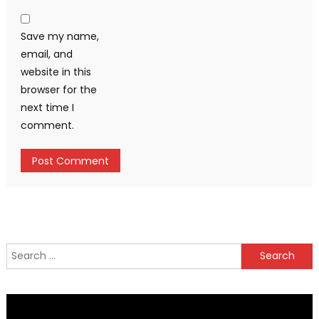
Save my name,
email, and
website in this
browser for the
next time I
comment.
Search
for: