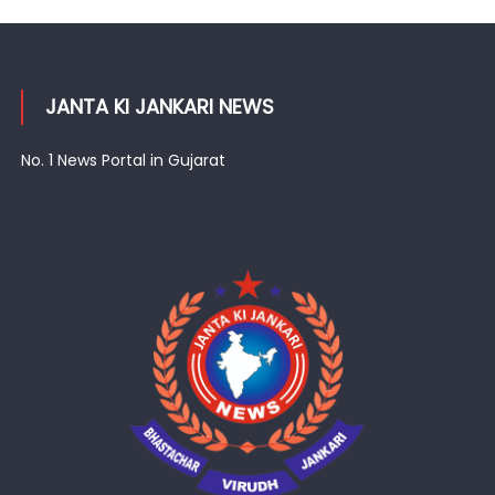
JANTA KI JANKARI NEWS
No. 1 News Portal in Gujarat