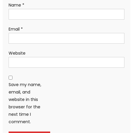
Name
*
Email
*
Website
Save my name,
email, and
website in this
browser for the
next time I
comment.