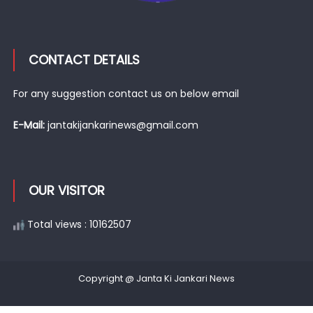
CONTACT DETAILS
For any suggestion contact us on below email
E-Mail:
jantakijankarinews@gmail.com
OUR VISITOR
Total views : 10162507
Copyright @ Janta Ki Jankari News