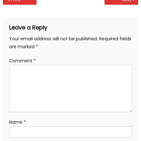
Post
navigation
Leave a Reply
Your email address will not be published.
Required fields
are marked
*
Comment
*
Name
*