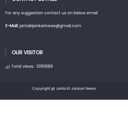
For any suggestion contact us on below email
E-Mail:
jantakijankarinews@gmail.com
OUR VISITOR
Total views : 10161989
Copyright @ Janta Ki Jankari News