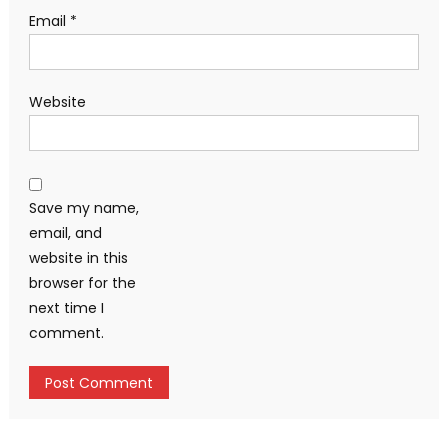
Email
*
Website
Save my name,
email, and
website in this
browser for the
next time I
comment.