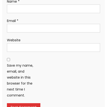
Name
*
Email
*
Website
Save my name,
email, and
website in this
browser for the
next time I
comment.