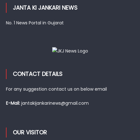
JANTA KI JANKARI NEWS
No. 1 News Portal in Gujarat
CONTACT DETAILS
For any suggestion contact us on below email
E-Mail:
jantakijankarinews@gmail.com
OUR VISITOR