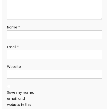
Name
*
Email
*
Website
Save my name,
email, and
website in this