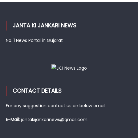
JANTA KI JANKARI NEWS
No. 1 News Portal in Gujarat
CONTACT DETAILS
For any suggestion contact us on below email
E-Mail:
jantakijankarinews@gmail.com