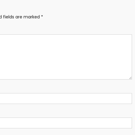
d fields are marked
*