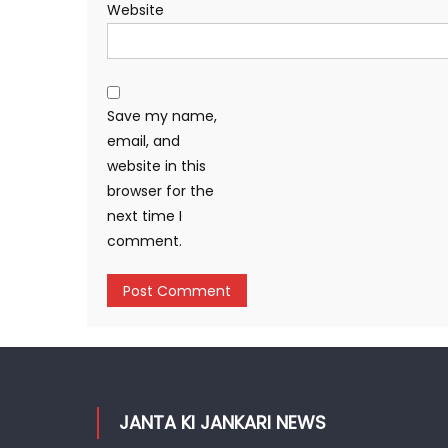
Website
Save my name,
email, and
website in this
browser for the
next time I
comment.
JANTA KI JANKARI NEWS