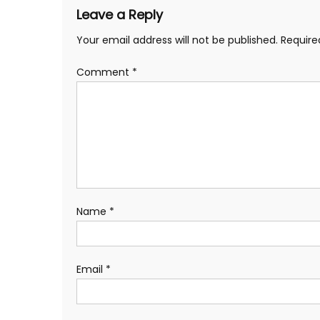
Leave a Reply
Your email address will not be published.
Require
Comment
*
Name
*
Email
*