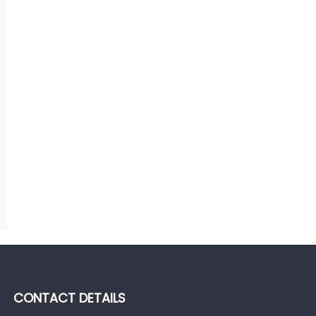
CONTACT DETAILS