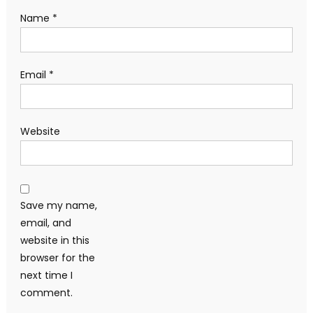
Name
*
Email
*
Website
Save my name,
email, and
website in this
browser for the
next time I
comment.