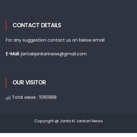
CONTACT DETAILS
For any suggestion contact us on below email
E-Mail:
jantakijankarinews@gmail.com
OUR VISITOR
Total views : 10161988
Copyright @ Janta Ki Jankari News