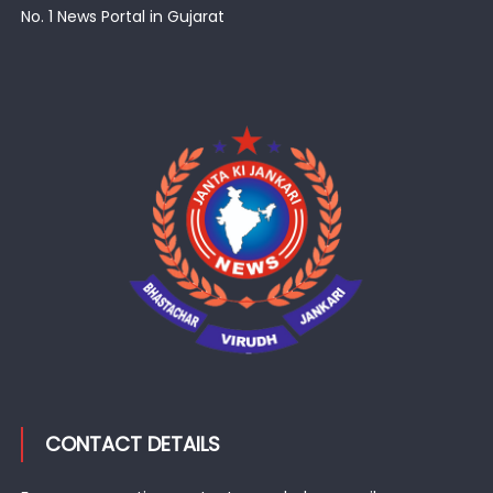
No. 1 News Portal in Gujarat
CONTACT DETAILS