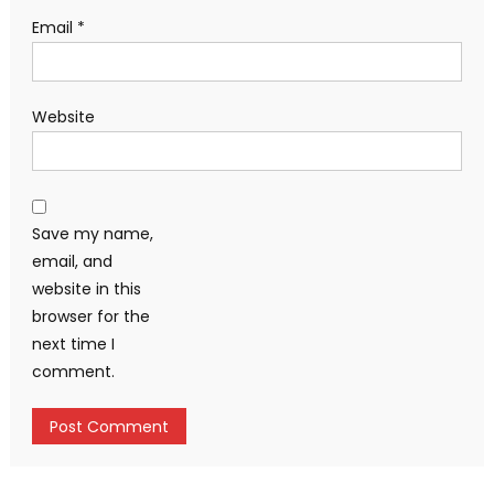
Email
*
Website
Save my name,
email, and
website in this
browser for the
next time I
comment.