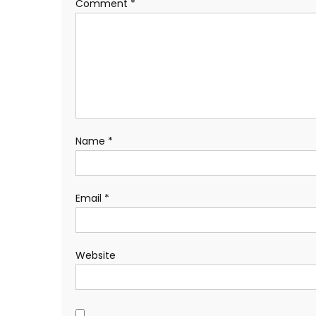
Comment
*
Name
*
Email
*
Website