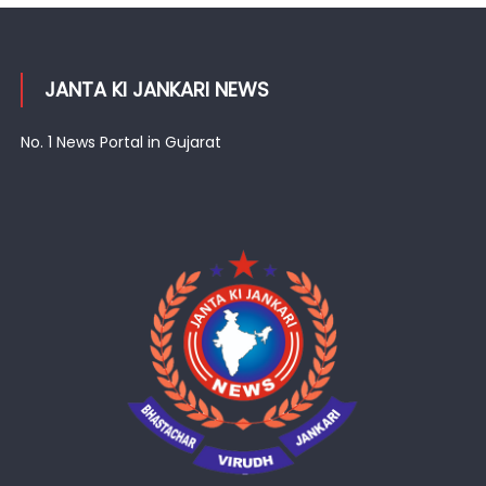
JANTA KI JANKARI NEWS
No. 1 News Portal in Gujarat