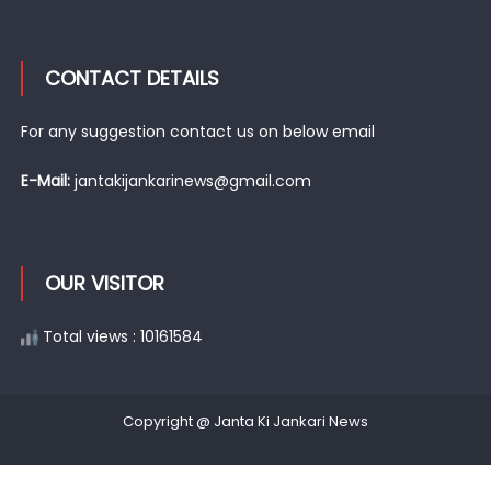
CONTACT DETAILS
For any suggestion contact us on below email
E-Mail:
jantakijankarinews@gmail.com
OUR VISITOR
Total views : 10161584
Copyright @ Janta Ki Jankari News