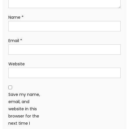
Name
*
Email
*
Website
Save my name,
email, and
website in this
browser for the
next time I