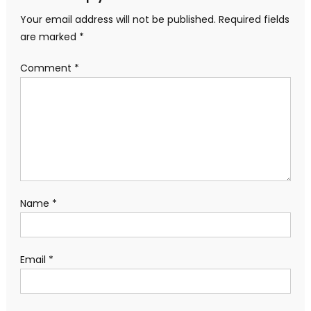
Your email address will not be published.
Required fields
are marked
*
Comment
*
Name
*
Email
*