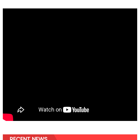
RECENT NEWS