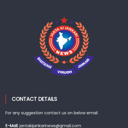
CONTACT DETAILS
For any suggestion contact us on below email
E-Mail:
jantakijankarinews@gmail.com