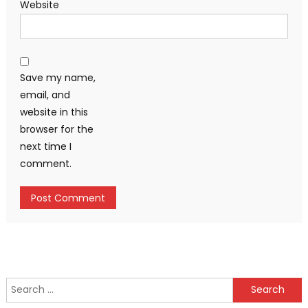
Website
Save my name,
email, and
website in this
browser for the
next time I
comment.
Search
for: