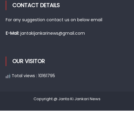
CONTACT DETAILS
For any suggestion contact us on below email
E-Mail:
jantakijankarinews@gmail.com
OUR VISITOR
Total views : 10161795
Copyright @ Janta Ki Jankari News