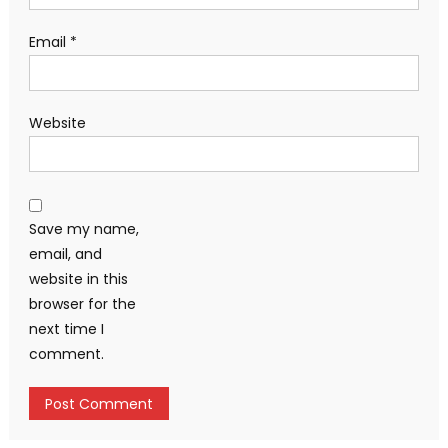
Email
*
Website
Save my name,
email, and
website in this
browser for the
next time I
comment.