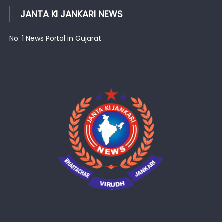
JANTA KI JANKARI NEWS
No. 1 News Portal in Gujarat