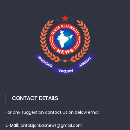
CONTACT DETAILS
For any suggestion contact us on below email
E-Mail:
jantakijankarinews@gmail.com