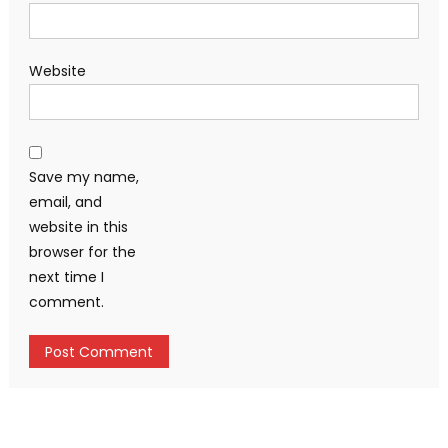
Website
Save my name,
email, and
website in this
browser for the
next time I
comment.