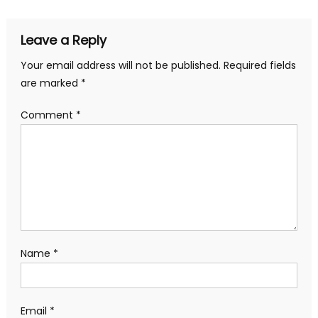
navigation
Leave a Reply
Your email address will not be published.
Required fields
are marked
*
Comment
*
Name
*
Email
*