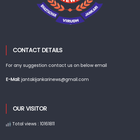
CONTACT DETAILS
For any suggestion contact us on below email
E-Mail:
jantakijankarinews@gmail.com
OUR VISITOR
Total views : 10161811