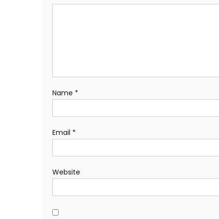
Name
*
Email
*
Website