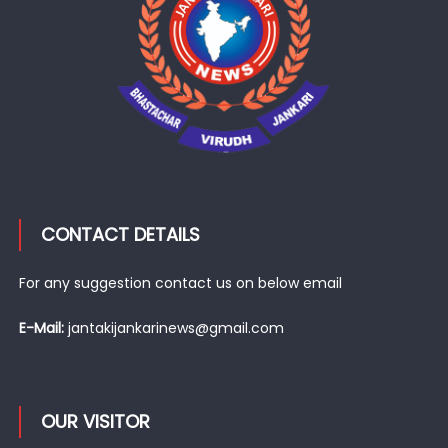
CONTACT DETAILS
For any suggestion contact us on below email
E-Mail:
jantakijankarinews@gmail.com
OUR VISITOR