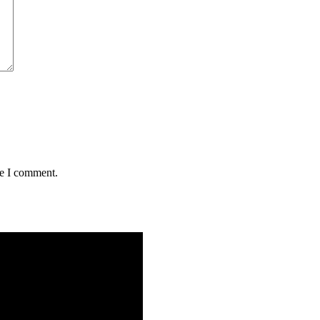
me I comment.