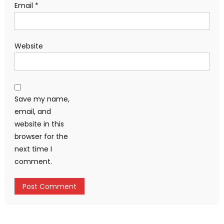
Email
*
Website
Save my name,
email, and
website in this
browser for the
next time I
comment.