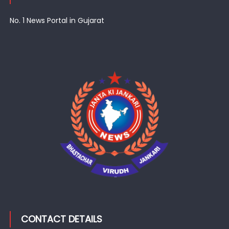
No. 1 News Portal in Gujarat
CONTACT DETAILS