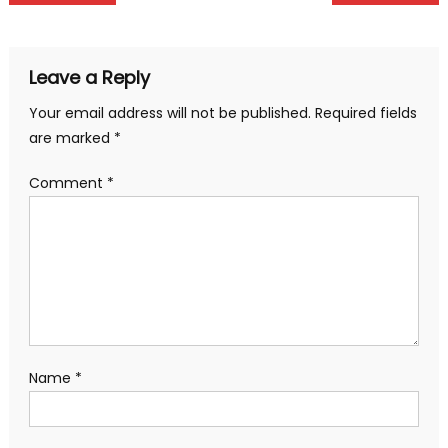
navigation
Leave a Reply
Your email address will not be published.
Required fields
are marked
*
Comment
*
Name
*