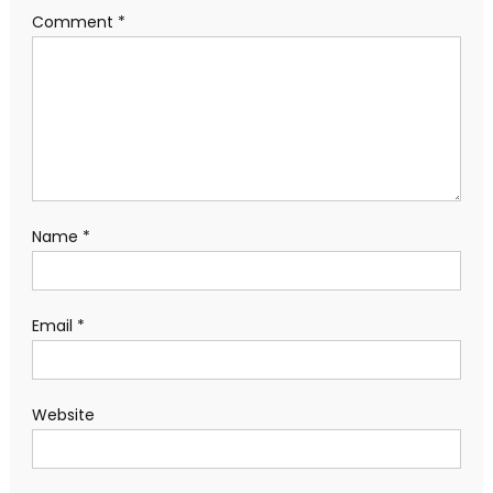
Comment
*
Name
*
Email
*
Website