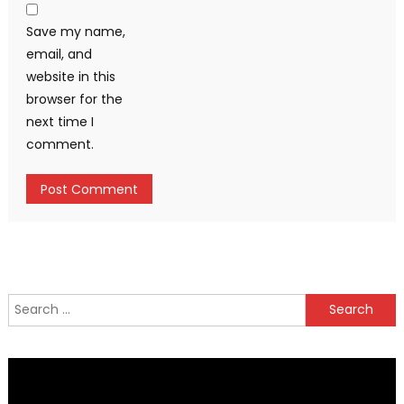
Save my name,
email, and
website in this
browser for the
next time I
comment.
Search
for: