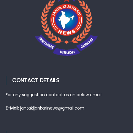
CONTACT DETAILS
For any suggestion contact us on below email
E-Mail:
jantakijankarinews@gmail.com