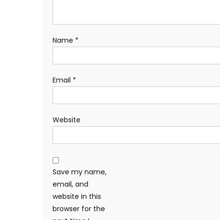
Name
*
Email
*
Website
Save my name,
email, and
website in this
browser for the