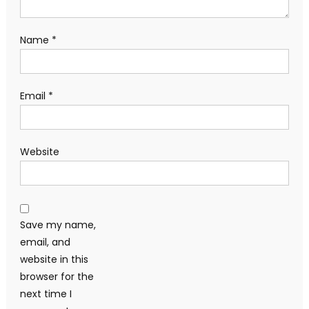
Name
*
Email
*
Website
Save my name,
email, and
website in this
browser for the
next time I