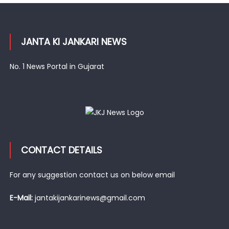
JANTA KI JANKARI NEWS
No. 1 News Portal in Gujarat
CONTACT DETAILS
For any suggestion contact us on below email
E-Mail:
jantakijankarinews@gmail.com