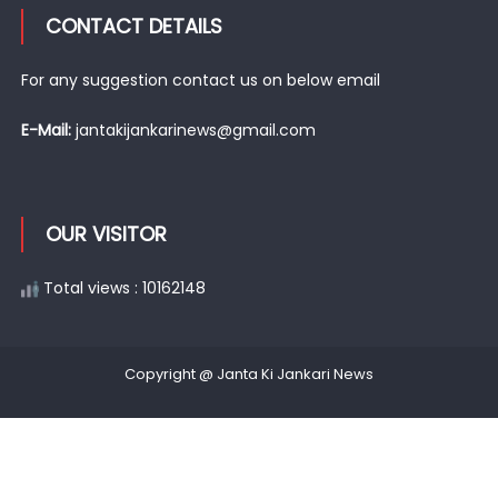
CONTACT DETAILS
For any suggestion contact us on below email
E-Mail:
jantakijankarinews@gmail.com
OUR VISITOR
Total views : 10162148
Copyright @ Janta Ki Jankari News