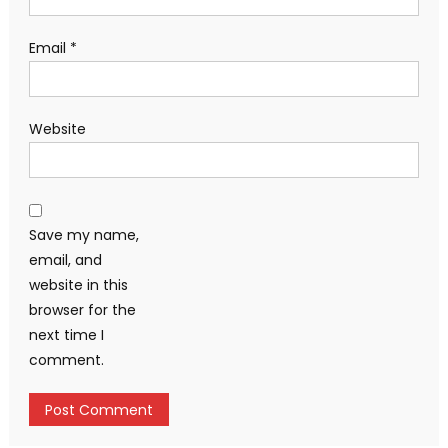
Email
*
Website
Save my name,
email, and
website in this
browser for the
next time I
comment.