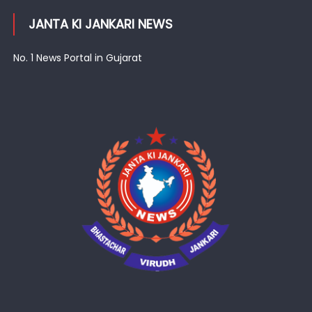
JANTA KI JANKARI NEWS
No. 1 News Portal in Gujarat