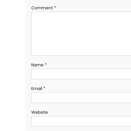
Comment
*
Name
*
Email
*
Website