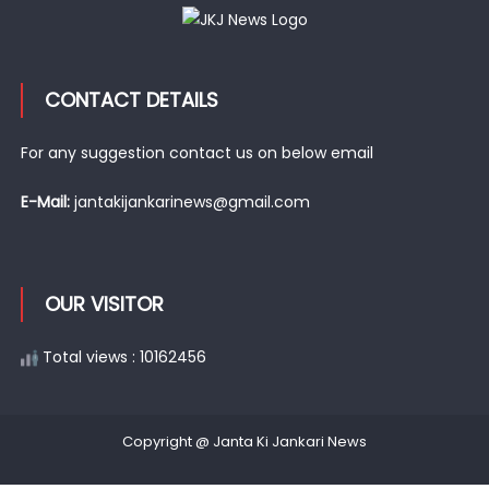
CONTACT DETAILS
For any suggestion contact us on below email
E-Mail:
jantakijankarinews@gmail.com
OUR VISITOR
Total views : 10162456
Copyright @ Janta Ki Jankari News