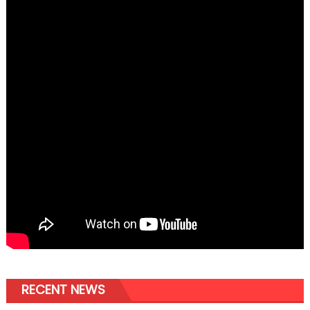
RECENT NEWS