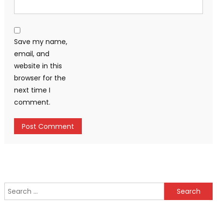
Save my name,
email, and
website in this
browser for the
next time I
comment.
Search
for: