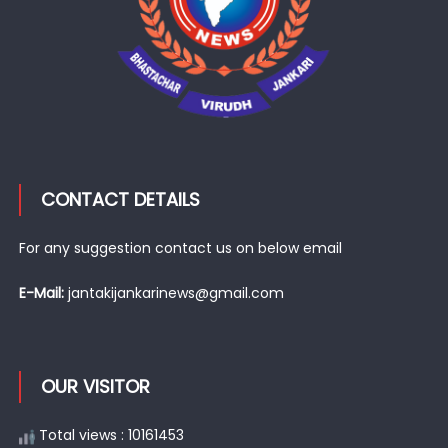
CONTACT DETAILS
For any suggestion contact us on below email
E-Mail:
jantakijankarinews@gmail.com
OUR VISITOR
Total views : 10161453