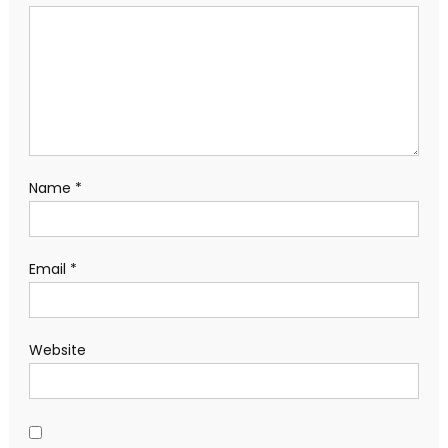
Name
*
Email
*
Website