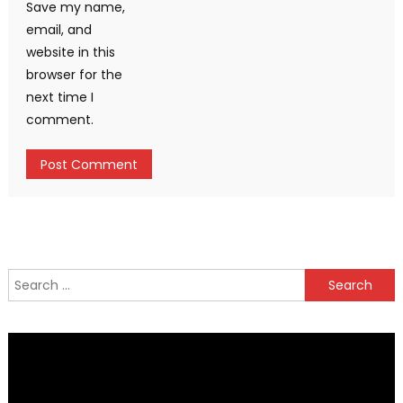
Save my name,
email, and
website in this
browser for the
next time I
comment.
Search
for: