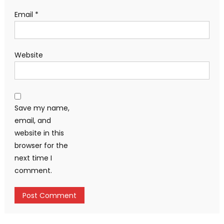
Email
*
Website
Save my name,
email, and
website in this
browser for the
next time I
comment.