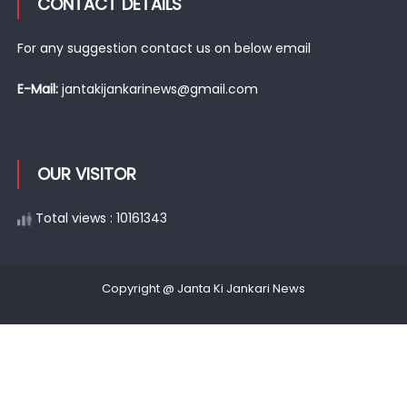
CONTACT DETAILS
For any suggestion contact us on below email
E-Mail:
jantakijankarinews@gmail.com
OUR VISITOR
Total views : 10161343
Copyright @ Janta Ki Jankari News