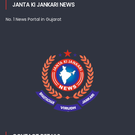
JANTA KI JANKARI NEWS
No. 1 News Portal in Gujarat