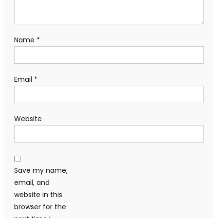
Name
*
Email
*
Website
Save my name,
email, and
website in this
browser for the