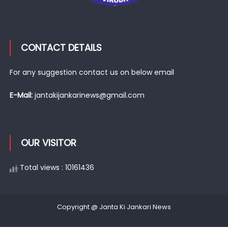
CONTACT DETAILS
For any suggestion contact us on below email
E-Mail:
jantakijankarinews@gmail.com
OUR VISITOR
Total views : 10161436
Copyright @ Janta Ki Jankari News