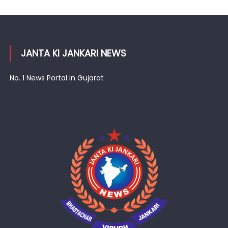
JANTA KI JANKARI NEWS
No. 1 News Portal in Gujarat