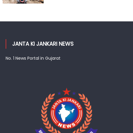
JANTA KI JANKARI NEWS
No. 1 News Portal in Gujarat