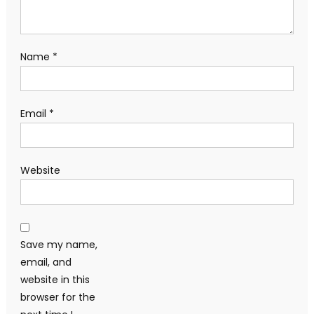
Name
*
Email
*
Website
Save my name,
email, and
website in this
browser for the