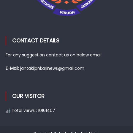
CONTACT DETAILS
For any suggestion contact us on below email
E-Mail:
jantakijankarinews@gmail.com
OUR VISITOR
Total views : 10161407