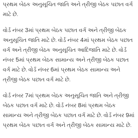
પ્રથમ બેઠક અનુસૂચિત જાતિ અને ત્રીજી બેઠક પછાત વર્ગ
માટે છે.
વોર્ડ નંબર 3માં પ્રથમ બેઠક પછાત વર્ગ અને ત્રીજી બેઠક
અનુસૂચિત જાતિ માટે છે. વોર્ડ નંબર 4માં પ્રથમ બેઠક પછાત
વર્ગ અને ત્રીજી બેઠક અનુસૂચિત આદિજાતિ માટે છે. વોર્ડ
નંબર 5માં પ્રથમ બેઠક સામાન્ય અને ત્રીજી બેઠક પછાત
વર્ગ માટે છે. વોર્ડ નંબર 6માં પ્રથમ બેઠક સામાન્ય અને
ત્રીજી બેઠક પછાત વર્ગ માટે છે.
વોર્ડ નંબર 7માં પ્રથમ બેઠક અનુસૂચિત જાતિ અને ત્રીજી
બેઠક પછાત વર્ગ માટે છે. વોર્ડ નંબર 8માં પ્રથમ બેઠક
સામાન્ય અને ત્રીજી બેઠક પછાત વર્ગ માટે છે. વોર્ડ નંબર 9માં
પ્રથમ બેઠક પછાત વર્ગ અને ત્રીજી બેઠક સામાન્ય માટે છે.