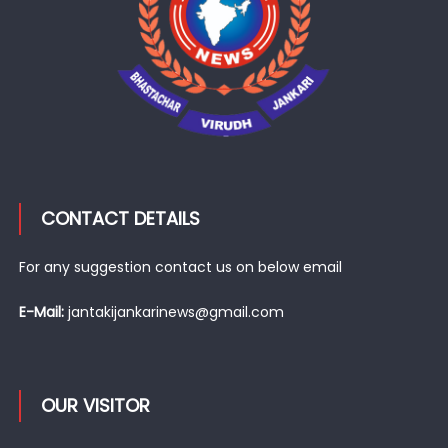
CONTACT DETAILS
For any suggestion contact us on below email
E-Mail:
jantakijankarinews@gmail.com
OUR VISITOR