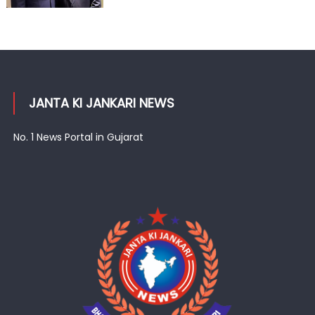
JANTA KI JANKARI NEWS
No. 1 News Portal in Gujarat