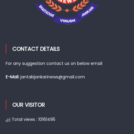
CONTACT DETAILS
For any suggestion contact us on below email
E-Mail:
jantakijankarinews@gmail.com
OUR VISITOR
Total views : 10161495